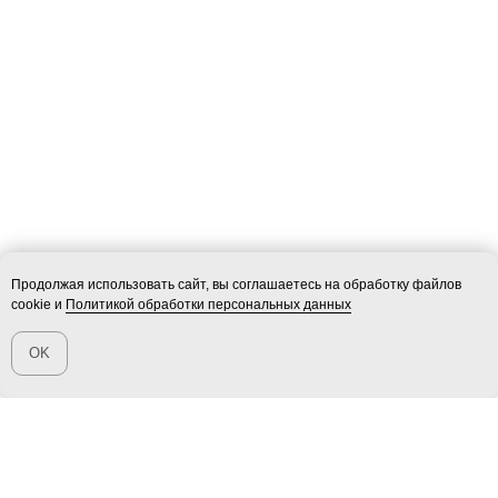
Продолжая использовать сайт, вы соглашаетесь на обработку файлов
cookie и
Политикой обработки персональных данных
OK