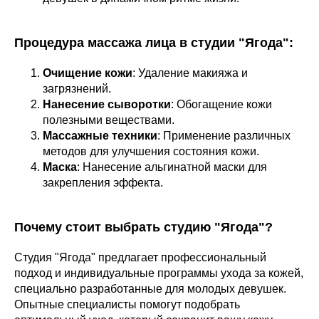
Процедура массажа лица в студии "Ягода":
Очищение кожи
: Удаление макияжа и
загрязнений.
Нанесение сыворотки
: Обогащение кожи
полезными веществами.
Массажные техники
: Применение различных
методов для улучшения состояния кожи.
Маска
: Нанесение альгинатной маски для
закрепления эффекта.
Почему стоит выбрать студию "Ягода"?
Студия "Ягода" предлагает профессиональный
подход и индивидуальные программы ухода за кожей,
специально разработанные для молодых девушек.
Опытные специалисты помогут подобрать