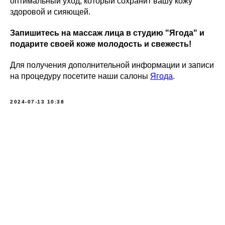
оптимальный уход, который сохранит вашу кожу
здоровой и сияющей.
Запишитесь на массаж лица в студию "Ягода" и
подарите своей коже молодость и свежесть!
Для получения дополнительной информации и записи
на процедуру посетите наши салоны
Ягода
.
2024-07-13 10:38