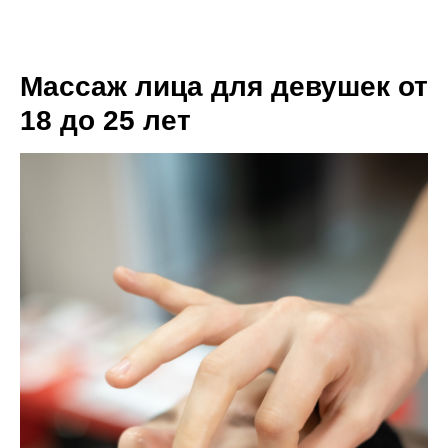
Массаж лица для девушек от
18 до 25 лет