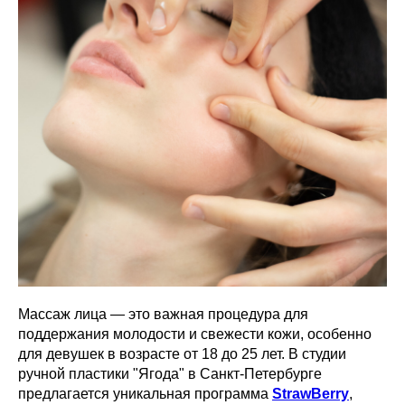
Массаж лица — это важная процедура для
поддержания молодости и свежести кожи, особенно
для девушек в возрасте от 18 до 25 лет. В студии
ручной пластики "Ягода" в Санкт-Петербурге
предлагается уникальная программа
StrawBerry
,