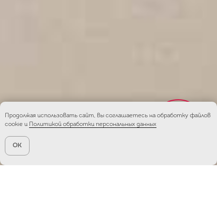
Продолжая использовать сайт, вы соглашаетесь на обработку файлов
Онлайн-
cookie и
Политикой обработки персональных данных
запись
OK