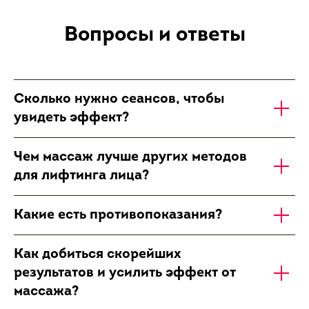
Вопросы и ответы
Сколько нужно сеансов, чтобы
увидеть эффект?
Чем массаж лучше других методов
для лифтинга лица?
Какие есть противопоказания?
Как добиться скорейших
результатов и усилить эффект от
массажа?