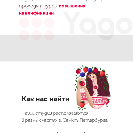
проходят курсы
повышения
квалификации
.
Как нас найти
Наши студии располагаются
в разных частях г. Санкт-Петербурга