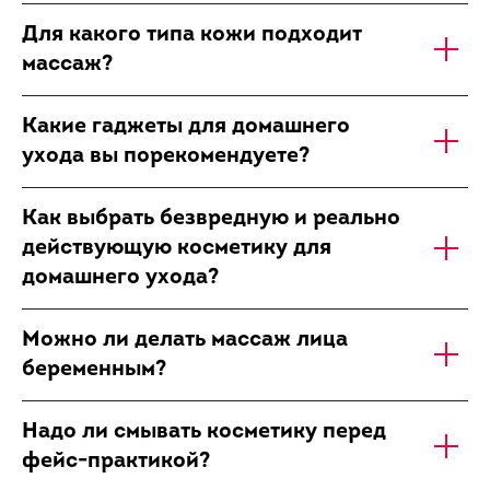
Для какого типа кожи подходит
массаж?
Какие гаджеты для домашнего
ухода вы порекомендуете?
Как выбрать безвредную и реально
действующую косметику для
домашнего ухода?
Можно ли делать массаж лица
беременным?
Надо ли смывать косметику перед
фейс-практикой?