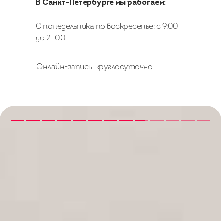
В Санкт-Петербурге мы работаем:
С понедельника по воскресенье: с 9:00
до 21:00
Онлайн-запись: круглосуточно