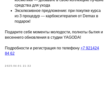
средства для ухода
Эксклюзивное предложение: при покупке курса
из 3 процедур — карбокситерапия от Demax в
подарок!
Подарите себе моменты молодости, полноты бытия и
весеннего обновления в студии YAGODA!
Подробности и регистрация по телефону
+7 921424
84 62
2025-04-01 21:32