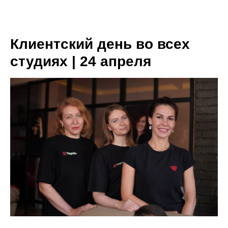
Клиентский день во всех
студиях | 24 апреля