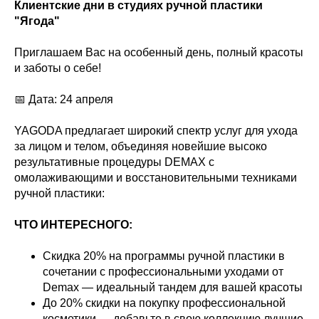
Клиентские дни в студиях ручной пластики
"Ягода"
Приглашаем Вас на особенный день, полный красоты
и заботы о себе!
📅 Дата: 24 апреля
YAGODA предлагает широкий спектр услуг для ухода
за лицом и телом, объединяя новейшие высоко
результативные процедуры DEMAX с
омолаживающими и восстановительными техниками
ручной пластики:
ЧТО ИНТЕРЕСНОГО:
Скидка 20% на программы ручной пластики в
сочетании с профессиональными уходами от
Demax — идеальный тандем для вашей красоты
До 20% скидки на покупку профессиональной
косметики — добавьте в свою коллекцию лучшие