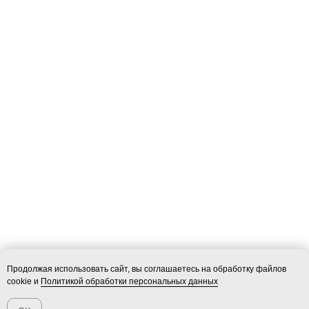
Продолжая использовать сайт, вы соглашаетесь на обработку файлов
cookie и
Политикой обработки персональных данных