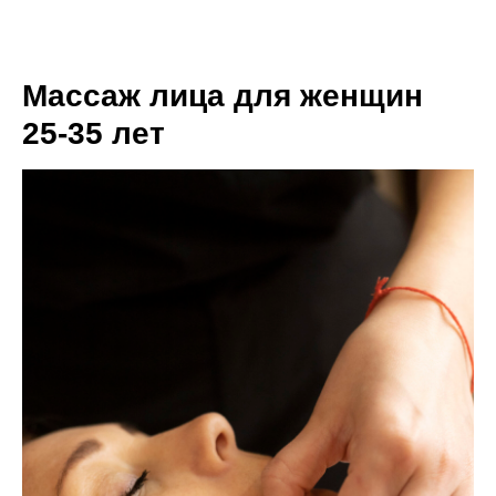
Массаж лица для женщин
25-35 лет