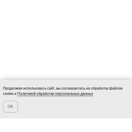
Продолжая использовать сайт, вы соглашаетесь на обработку файлов
cookie и
Политикой обработки персональных данных
OK