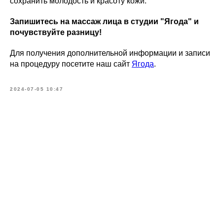
сохранить молодость и красоту кожи.
Запишитесь на массаж лица в студии "Ягода" и
почувствуйте разницу!
Для получения дополнительной информации и записи
на процедуру посетите наш сайт
Ягода
.
2024-07-05 10:47