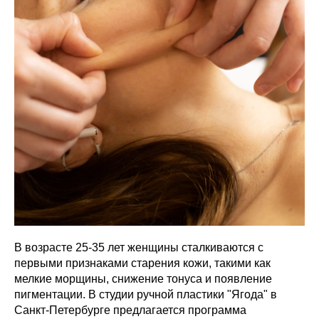
В возрасте 25-35 лет женщины сталкиваются с
первыми признаками старения кожи, такими как
мелкие морщины, снижение тонуса и появление
пигментации. В студии ручной пластики "Ягода" в
Санкт-Петербурге предлагается программа