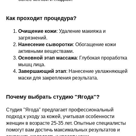
Как проходит процедура?
Очищение кожи
: Удаление макияжа и
загрязнений.
Нанесение сыворотки
: Обогащение кожи
активными веществами.
Основной этап массажа
: Глубокая проработка
мышц лица.
Завершающий этап
: Нанесение увлажняющей
маски для закрепления результата.
Почему выбрать студию "Ягода"?
Студия "Ягода" предлагает профессиональный
подход к уходу за кожей, учитывая особенности
женщин в возрасте 25-35 лет. Опытные специалисты
помогут вам достичь максимальных результатов и