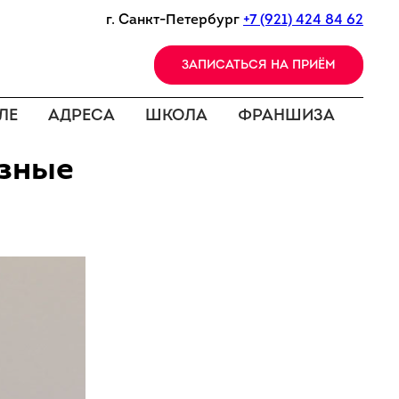
г. Санкт-Петербург
+7 (921) 424 84 62
ЗАПИСАТЬСЯ НА ПРИЁМ
ЛЕ
АДРЕСА
ШКОЛА
ФРАНШИЗА
азные