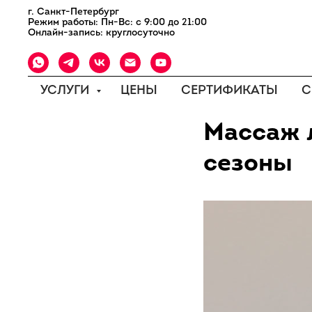
г. Санкт-Петербург
Режим работы: Пн-Вс: с 9:00 до 21:00
Онлайн-запись: круглосуточно
УСЛУГИ
ЦЕНЫ
СЕРТИФИКАТЫ
С
Массаж л
сезоны