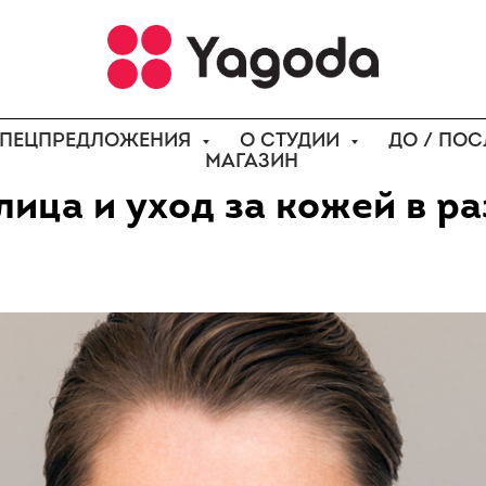
ПЕЦПРЕДЛОЖЕНИЯ
О СТУДИИ
ДО / ПОС
МАГАЗИН
ица и уход за кожей в р