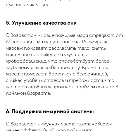
для пожилых людей.
5. Улучшение качества сна
С возрастом многие пожилые люди страдают от
бессонницы или нарушений сна. Регулярный
массаж помогает расслабить тело, снять
мышечное напряжение и улучшить
кровообращение, что способствует более
глубокому и качественному сну. Кроме того,
массаж помогает бороться с бессонницей,
снижая уровень стресса и тревожности, что
часто становится причиной проблем со сном в
пожилом возрасте.
6. Поддержка иммунной системы
С возрастом иммунная система становится
менее эффективной, что повышает