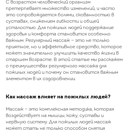
С возрастом человеческий организм
претерпевает множество изменений, и часто
это сопровождается болями, скованностью в
суставах, снижением гибкости и общей
усталостью. Для пожилых людей поддержание
здоровья и комфорта становится особенно
важным. Регулярный массаж — это не только
приятное, но и эффективное средство, которое
может значительно улучшить качество жизни в
старшем возрасте. В этой статье мы расскажем
о преимуществах регулярного массажа для
пожилых людей и почему он становится важным
элементом в их оздоровлении.
Как массаж влияет на пожилых людей?
Массаж — это комплексная методика, которая
воздействует на мышцы, кожу, суставы и
нервную систему. Для пожилых людей массаж
может стать не только способом снятия