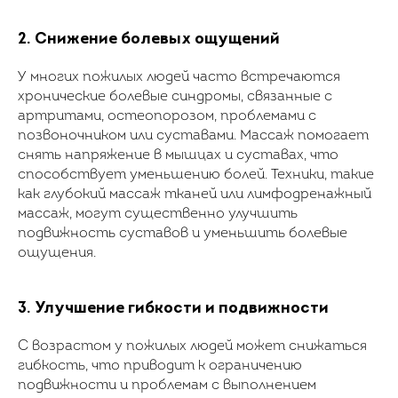
2. Снижение болевых ощущений
У многих пожилых людей часто встречаются
хронические болевые синдромы, связанные с
артритами, остеопорозом, проблемами с
позвоночником или суставами. Массаж помогает
снять напряжение в мышцах и суставах, что
способствует уменьшению болей. Техники, такие
как глубокий массаж тканей или лимфодренажный
массаж, могут существенно улучшить
подвижность суставов и уменьшить болевые
ощущения.
3. Улучшение гибкости и подвижности
С возрастом у пожилых людей может снижаться
гибкость, что приводит к ограничению
подвижности и проблемам с выполнением