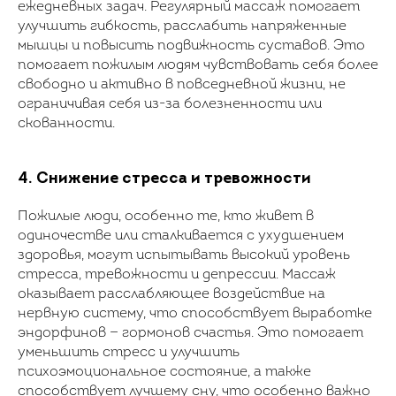
ежедневных задач. Регулярный массаж помогает
улучшить гибкость, расслабить напряженные
мышцы и повысить подвижность суставов. Это
помогает пожилым людям чувствовать себя более
свободно и активно в повседневной жизни, не
ограничивая себя из-за болезненности или
скованности.
4. Снижение стресса и тревожности
Пожилые люди, особенно те, кто живет в
одиночестве или сталкивается с ухудшением
здоровья, могут испытывать высокий уровень
стресса, тревожности и депрессии. Массаж
оказывает расслабляющее воздействие на
нервную систему, что способствует выработке
эндорфинов — гормонов счастья. Это помогает
уменьшить стресс и улучшить
психоэмоциональное состояние, а также
способствует лучшему сну, что особенно важно