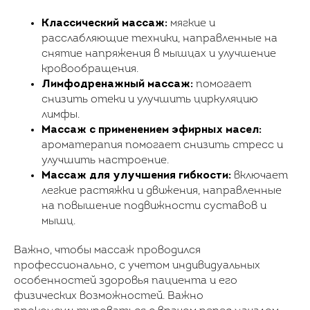
Классический массаж:
мягкие и
расслабляющие техники, направленные на
снятие напряжения в мышцах и улучшение
кровообращения.
Лимфодренажный массаж:
помогает
снизить отеки и улучшить циркуляцию
лимфы.
Массаж с применением эфирных масел:
ароматерапия помогает снизить стресс и
улучшить настроение.
Массаж для улучшения гибкости:
включает
легкие растяжки и движения, направленные
на повышение подвижности суставов и
мышц.
Важно, чтобы массаж проводился
профессионально, с учетом индивидуальных
особенностей здоровья пациента и его
физических возможностей. Важно