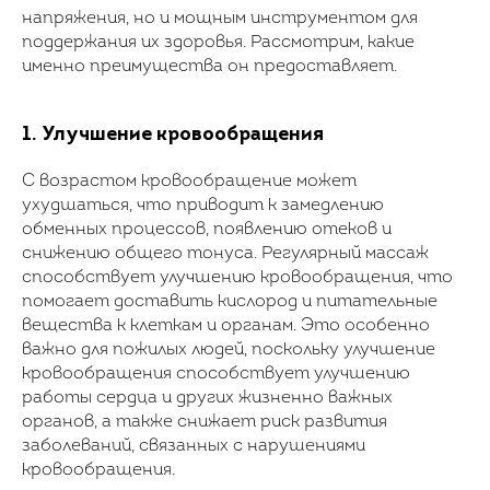
напряжения, но и мощным инструментом для
поддержания их здоровья. Рассмотрим, какие
именно преимущества он предоставляет.
1. Улучшение кровообращения
С возрастом кровообращение может
ухудшаться, что приводит к замедлению
обменных процессов, появлению отеков и
снижению общего тонуса. Регулярный массаж
способствует улучшению кровообращения, что
помогает доставить кислород и питательные
вещества к клеткам и органам. Это особенно
важно для пожилых людей, поскольку улучшение
кровообращения способствует улучшению
работы сердца и других жизненно важных
органов, а также снижает риск развития
заболеваний, связанных с нарушениями
кровообращения.