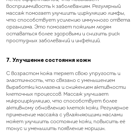
восприимчивость к заболеваниям. Регулярный
массаж помогает улучшить циркуляцию лимфы,
что способствует усилению иммунного ответа
организма. Это помогает пожилым людям
оставаться более здоровыми и снизить риск
простудных заболеваний и инфекций.
7. Улучшение состояния кожи
С возрастом кожа теряет свою упругость и
эластичность, что связано с уменьшением
выработки коллагена и снижением активности
клеточных процессов. Массаж улучшает
микроциркуляцию, что способствует более
активному обновлению клеток кожи. Регулярное
применение массажа с увлажняющими маслами
может улучшить состояние кожи, повысить её
тонус и уменьшить появление морщин.