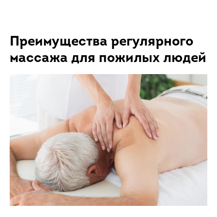
Преимущества регулярного
массажа для пожилых людей