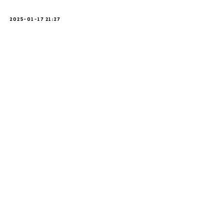
2025-01-17 21:27