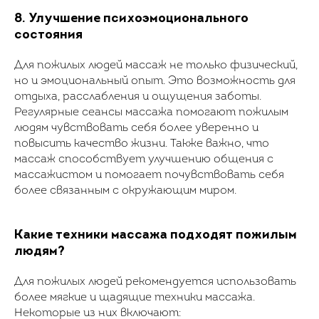
8. Улучшение психоэмоционального
состояния
Для пожилых людей массаж не только физический,
но и эмоциональный опыт. Это возможность для
отдыха, расслабления и ощущения заботы.
Регулярные сеансы массажа помогают пожилым
людям чувствовать себя более уверенно и
повысить качество жизни. Также важно, что
массаж способствует улучшению общения с
массажистом и помогает почувствовать себя
более связанным с окружающим миром.
Какие техники массажа подходят пожилым
людям?
Для пожилых людей рекомендуется использовать
более мягкие и щадящие техники массажа.
Некоторые из них включают: