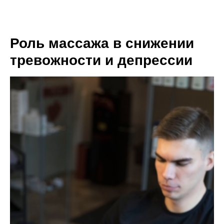
Роль массажа в снижении
тревожности и депрессии