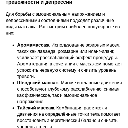
тревожности и депрессии
Для борьбы с эмоциональным напряжением и
депрессивными состояниями подходят различные
виды массажа. Рассмотрим наиболее популярные из
них:
Аромамассаж.
Использование эфирных масел,
таких как лаванда, розмарин или иланг-иланг,
усиливает расслабляющий эффект процедуры.
Ароматерапия в сочетании с массажем помогает
успокоить нервную систему и снизить уровень
тревоги.
Шведский массаж.
Мягкие и плавные движения
способствуют глубокому расслаблению, снимая
как физическое, так и эмоциональное
напряжение.
Тайский массаж.
Комбинация растяжек и
давления на определённые точки тела помогает
восстановить энергетический баланс и снизить
уровень стресса.