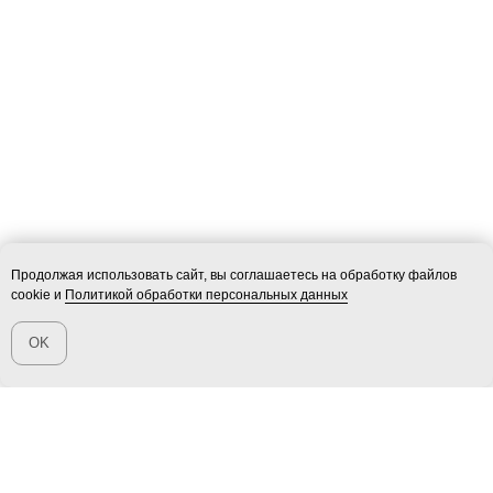
Продолжая использовать сайт, вы соглашаетесь на обработку файлов
cookie и
Политикой обработки персональных данных
OK