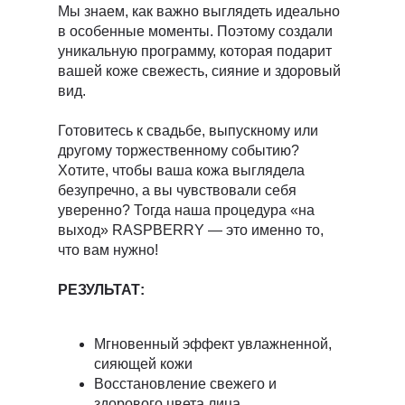
Мы знаем, как важно выглядеть идеально
в особенные моменты. Поэтому создали
уникальную программу, которая подарит
вашей коже свежесть, сияние и здоровый
вид.
Готовитесь к свадьбе, выпускному или
другому торжественному событию?
Хотите, чтобы ваша кожа выглядела
безупречно, а вы чувствовали себя
уверенно? Тогда наша процедура «на
выход» RASPBERRY — это именно то,
что вам нужно!
РЕЗУЛЬТАТ:
Мгновенный эффект увлажненной,
сияющей кожи
Восстановление свежего и
здорового цвета лица