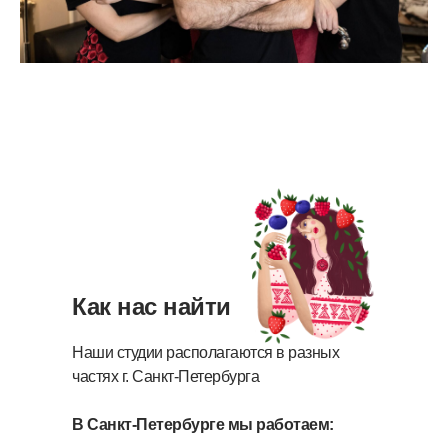
Как нас найти
Наши студии располагаются в разных
частях г. Санкт-Петербурга
В Санкт-Петербурге мы работаем: