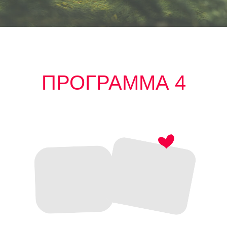
ПРОГРАММА 4