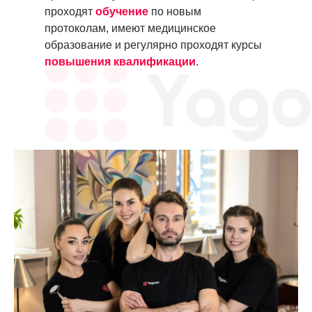
проходят
обучение
по новым
протоколам, имеют медицинское
образование и регулярно проходят курсы
повышения квалификации
.