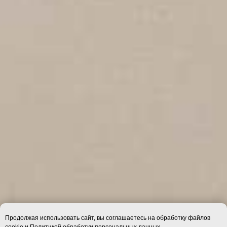
Продолжая использовать сайт, вы соглашаетесь на обработку файлов