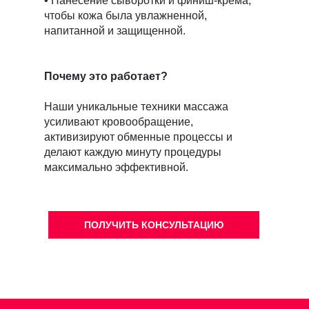
• Нанесение сыворотки и финиш-крема,
чтобы кожа была увлажненной,
напитанной и защищенной.
Почему это работает?
Наши уникальные техники массажа
усиливают кровообращение,
активизируют обменные процессы и
делают каждую минуту процедуры
максимально эффективной.
ПОЛУЧИТЬ КОНСУЛЬТАЦИЮ