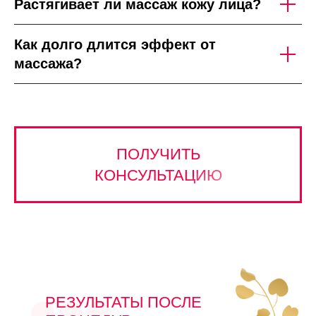
Растягивает ли массаж кожу лица?
Как долго длится эффект от
массажа?
ПОЛУЧИТЬ
КОНСУЛЬТАЦИЮ
РЕЗУЛЬТАТЫ ПОСЛЕ