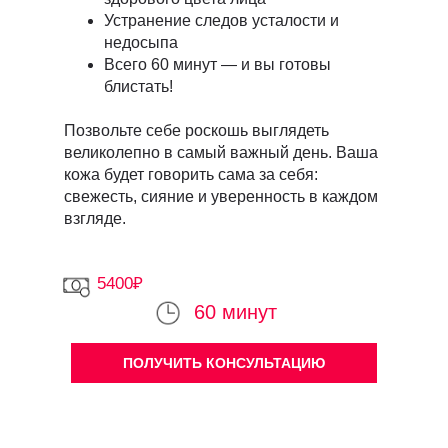
Устранение следов усталости и
недосыпа
Всего 60 минут — и вы готовы
блистать!
Позвольте себе роскошь выглядеть
великолепно в самый важный день. Ваша
кожа будет говорить сама за себя:
свежесть, сияние и уверенность в каждом
взгляде.
5400₽
60 минут
ПОЛУЧИТЬ КОНСУЛЬТАЦИЮ