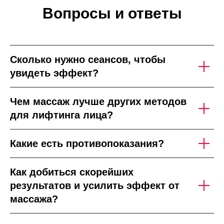
Вопросы и ответы
Сколько нужно сеансов, чтобы
увидеть эффект?
Чем массаж лучше других методов
для лифтинга лица?
Какие есть противопоказания?
Как добиться скорейших
результатов и усилить эффект от
массажа?