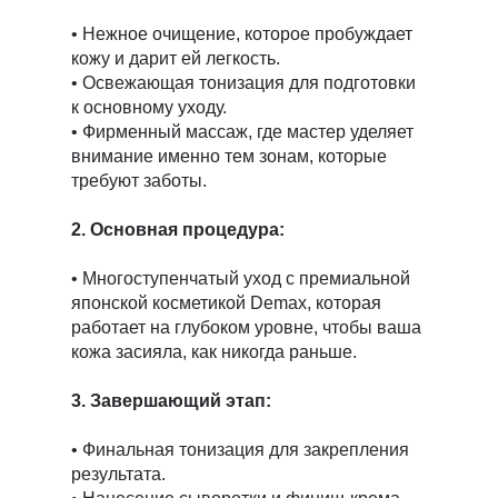
• Нежное очищение, которое пробуждает
кожу и дарит ей легкость.
• Освежающая тонизация для подготовки
к основному уходу.
• Фирменный массаж, где мастер уделяет
внимание именно тем зонам, которые
требуют заботы.
2. Основная процедура:
• Многоступенчатый уход с премиальной
японской косметикой Demax, которая
работает на глубоком уровне, чтобы ваша
кожа засияла, как никогда раньше.
3. Завершающий этап:
• Финальная тонизация для закрепления
результата.