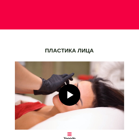
ПЛАСТИКА ЛИЦА