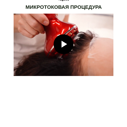
МИКРОТОКОВАЯ ПРОЦЕДУРА