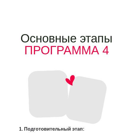
Основные этапы
ПРОГРАММА 4
1. Подготовительный этап: