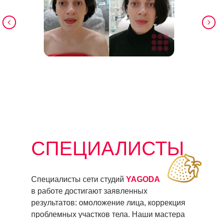
СПЕЦИАЛИСТЫ
Специалисты сети студий
YAGODA
в работе достигают заявленных
результатов: омоложение лица, коррекция
проблемных участков тела. Наши мастера