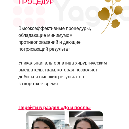
ПРОЦЕДУР
Высокоэффективные процедуры,
обладающие минимумом
противопоказаний и дающие
потрясающий результат.
Уникальная альтернатива хирургическим
вмешательствам, которая позволяет
добиться высоких результатов
за короткое время.
Перейти в раздел «До и после»