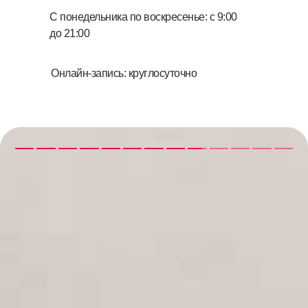
С понедельника по воскресенье: с 9:00
до 21:00
Онлайн-запись: круглосуточно