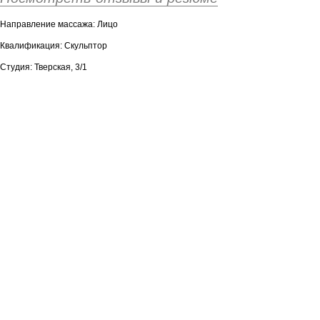
Направление массажа: Лицо
Квалификация: Скульптор
Студия: Тверская, 3/1